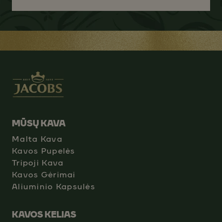
MŪSŲ KAVA
Malta Kava
Kavos Pupelės
Tripoji Kava
Kavos Gėrimai
Aliuminio Kapsulės
KAVOS KELIAS