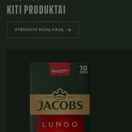
KITI PRODUKTAI
ATRASKITE MŪSŲ KAVĄ
(KITI PRODUKTAI)