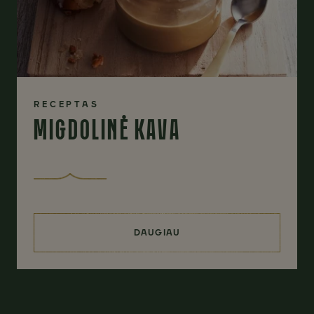
RECEPTAS
MIGDOLINĖ KAVA
DAUGIAU
(MIGDOLINĖ KAVA)