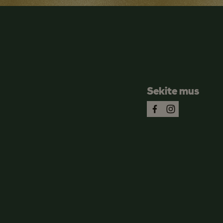
Sekite mus