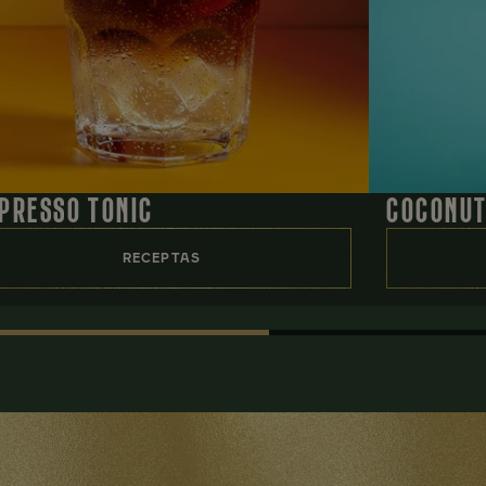
PRESSO TONIC
COCONUT
RECEPTAS