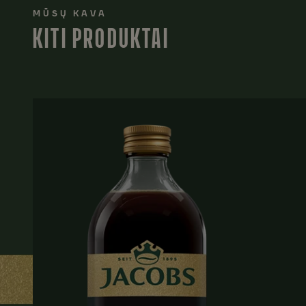
MŪSŲ KAVA
KITI PRODUKTAI