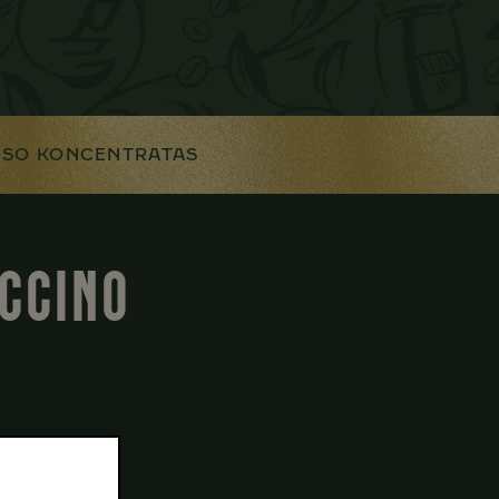
ESO KONCENTRATAS
CCINO