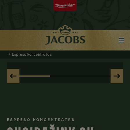
Espreso koncentratas
ESPRESO KONCENTRATAS