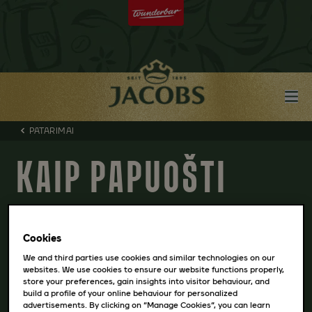
PATARIMAI
KAIP PAPUOŠTI
KAVOS STIKLINĘ
Cookies
We and third parties use cookies and similar technologies on our
websites. We use cookies to ensure our website functions properly,
store your preferences, gain insights into visitor behaviour, and
build a profile of your online behaviour for personalized
advertisements. By clicking on “Manage Cookies”, you can learn